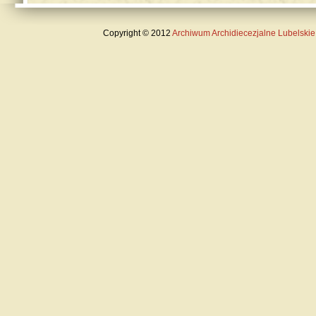
Copyright
©
2012
Archiwum Archidiecezjalne Lubelskie