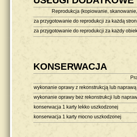
USŁUGI DODATKOWE
Reprodukcja (kopiowanie, skanowanie,
za przygotowanie do reprodukcji za każdą stro
za przygotowanie do reprodukcji za każdy obie
KONSERWACJA
Pra
wykonanie oprawy z rekonstrukcją lub naprawą
wykonanie oprawy bez rekonstrukcji lub napra
konserwacja 1 karty lekko uszkodzonej
konserwacja 1 karty mocno uszkodzonej