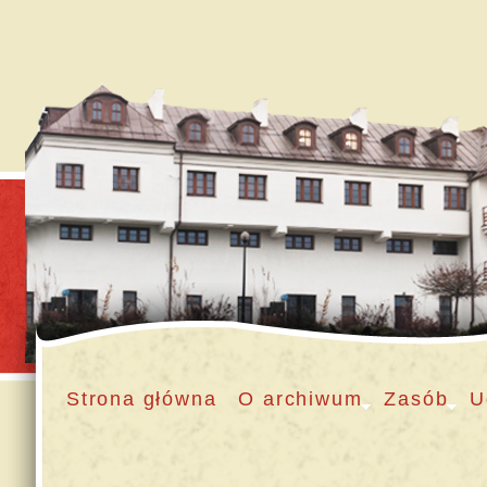
Strona główna
O archiwum
Zasób
U