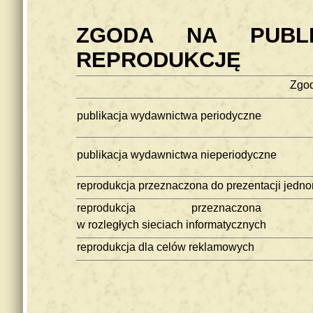
ZGODA NA PUBLI
REPRODUKCJĘ
Zgod
publikacja wydawnictwa periodyczne
publikacja wydawnictwa nieperiodyczne
reprodukcja przeznaczona do prezentacji jedno
reprodukcja przeznaczona 
w rozległych sieciach informatycznych
reprodukcja dla celów reklamowych